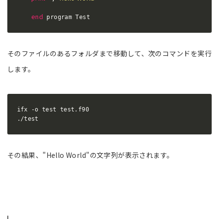
end
 program Test
そのファイルのあるフォルダまで移動して、次のコマンドを実行
します。
ifx -o test test.f90

./test
その結果、"Hello World"の文字列が表示されます。