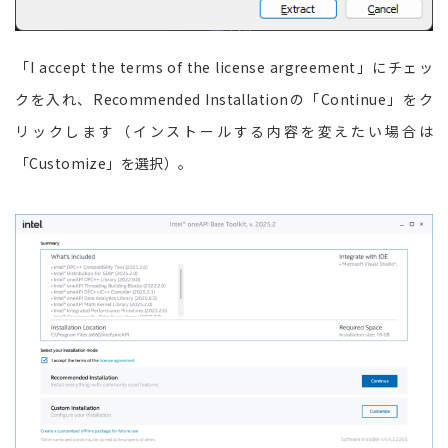
「I accept the terms of the license argreement」にチェッ
クを入れ、Recommended Installationの「Continue」をク
リックします（インストールする内容を変えたい場合は
「Customize」を選択）。