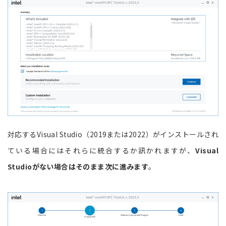
対応するVisual Studio（2019または2022）がインストールされ
ている場合にはそれらに統合するか訊かれますが、
Visual
Studioがない場合はそのまま次に進みます
。