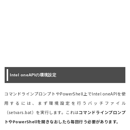
Intel oneAPIの環境設定
コマンドラインプロンプトやPowerShell上でIntel oneAPIを使
用するには、まず環境設定を行うバッチファイル
（setvars.bat）を実行します。これは
コマンドラインプロンプ
トやPowerShellを開きなおしたら毎回行う必要があります。