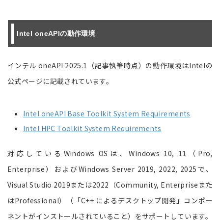
Intel oneAPIの動作環境
インテル oneAPI 2025.1（記事執筆時点）の動作環境はIntelの
公式ページに記載されています。
Intel oneAPI Base Toolkit System Requirements
Intel HPC Toolkit System Requirements
対応しているWindows OSは、Windows 10, 11（Pro,
Enterprise）およびWindows Server 2019, 2022, 2025で、
Visual Studio 2019または2022（Community, Enterpriseまた
はProfessional）（「C++ によるデスクトップ開発」コンポー
ネントがインストールされていること）をサポートしています。