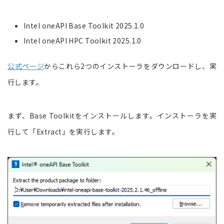
Intel oneAPI Base Toolkit 2025.1.0
Intel oneAPI HPC Toolkit 2025.1.0
公式ページ
からこれら2つのインストーラをダウンロードし、実
行します。
まず、Base Toolkitをインストールします。インストーラを実
行して「Extract」を実行します。