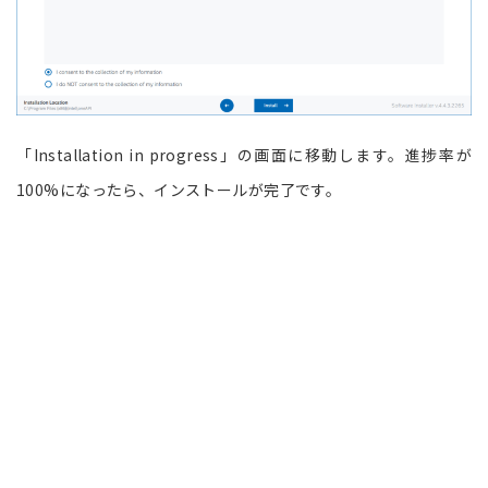
「Installation in progress」の画面に移動します。進捗率が
100%になったら、インストールが完了です。