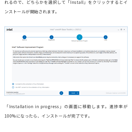
れるので、どちらかを選択して「Install」をクリックするとイ
ンストールが開始されます。
「Installation in progress」の画面に移動します。進捗率が
100%になったら、インストールが完了です。