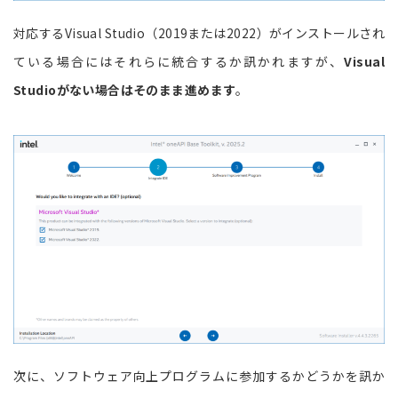
対応するVisual Studio（2019または2022）がインストールされ
ている場合にはそれらに統合するか訊かれますが、
Visual
Studioがない場合はそのまま進めます
。
次に、ソフトウェア向上プログラムに参加するかどうかを訊か