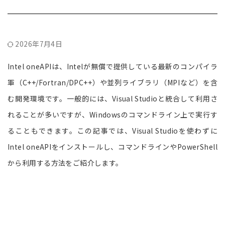
2026年7月4日
Intel oneAPIは、Intelが無償で提供している最新のコンパイラ
軍（C++/Fortran/DPC++）や並列ライブラリ（MPIなど）を含
む開発環境です。一般的には、Visual Studioと統合して利用さ
れることが多いですが、Windowsのコマンドライン上で実行す
ることもできます。この記事では、Visual Studioを使わずに
Intel oneAPIをインストールし、コマンドラインやPowerShell
から利用する方法をご紹介します。