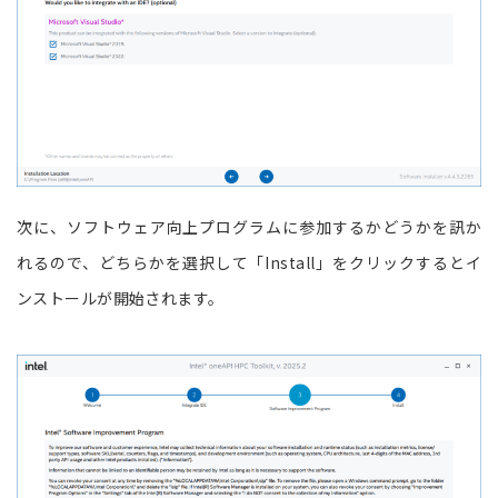
次に、ソフトウェア向上プログラムに参加するかどうかを訊か
れるので、どちらかを選択して「Install」をクリックするとイ
ンストールが開始されます。