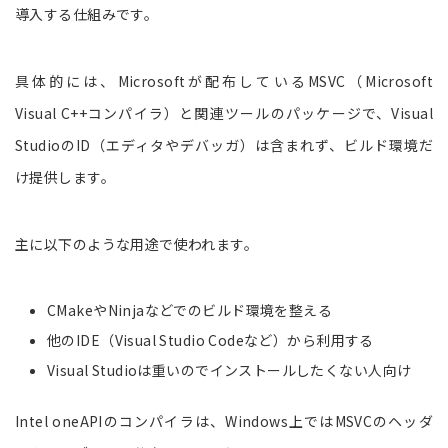
導入する仕組みです。
具体的には、Microsoftが配布しているMSVC（Microsoft
Visual C++コンパイラ）と関連ツールのパッケージで、Visual
StudioのID（エディタやデバッガ）は含まれず、ビルド環境だ
け提供します。
主に以下のような用途で使われます。
CMakeやNinjaなどでのビルド環境を整える
他のIDE（Visual Studio Codeなど）から利用する
Visual Studioは重いのでインストールしたくない人向け
Intel oneAPIのコンパイラは、Windows上ではMSVCのヘッダ