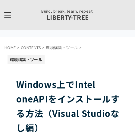
Build, break, learn, repeat.
LIBERTY-TREE
HOME
>
CONTENTS
>
環境構築・ツール
>
環境構築・ツール
Windows上でIntel
oneAPIをインストールす
る方法（Visual Studioな
し編）