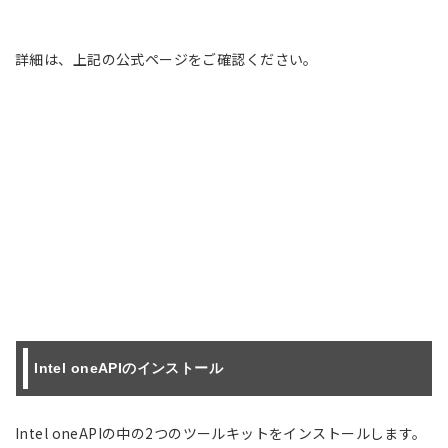
詳細は、上記の公式ページをご確認ください。
Intel oneAPIのインストール
Intel oneAPIの中の2つのツールキットをインストールします。