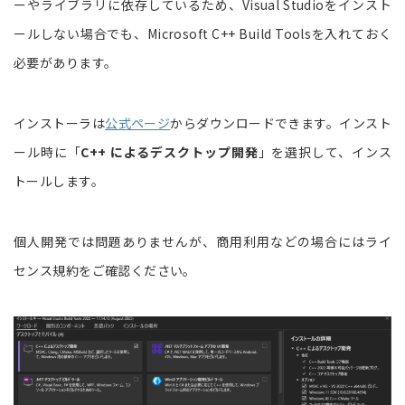
ーやライブラリに依存しているため、Visual Studioをインスト
ールしない場合でも、Microsoft C++ Build Toolsを入れておく
必要があります。
インストーラは
公式ページ
からダウンロードできます。インスト
ール時に「
C++ によるデスクトップ開発
」を選択して、インス
トールします。
個人開発では問題ありませんが、商用利用などの場合にはライ
センス規約をご確認ください。