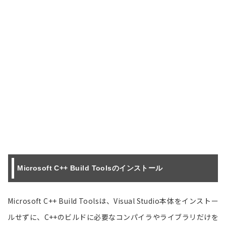
Microsoft C++ Build Toolsのインストール
Microsoft C++ Build Toolsは、Visual Studio本体をインストー
ルせずに、C++のビルドに必要なコンパイラやライブラリだけを