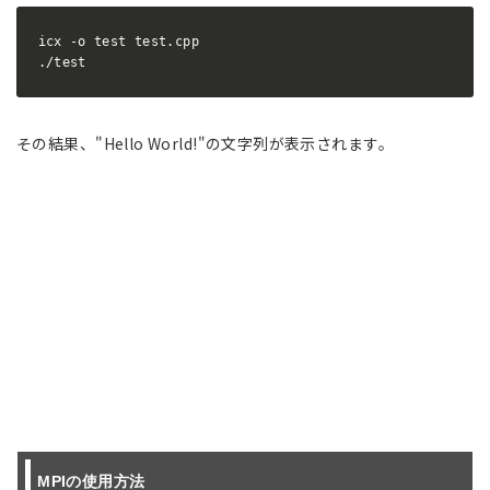
icx -o test test.cpp

./test
その結果、"Hello World!"の文字列が表示されます。
MPIの使用方法