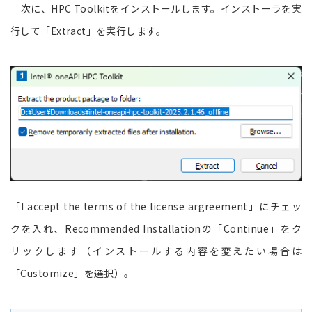
次に、HPC Toolkitをインストールします。インストーラを実
行して「Extract」を実行します。
「I accept the terms of the license argreement」にチェッ
クを入れ、Recommended Installationの「Continue」をク
リックします（インストールする内容を変えたい場合は
「Customize」を選択）。