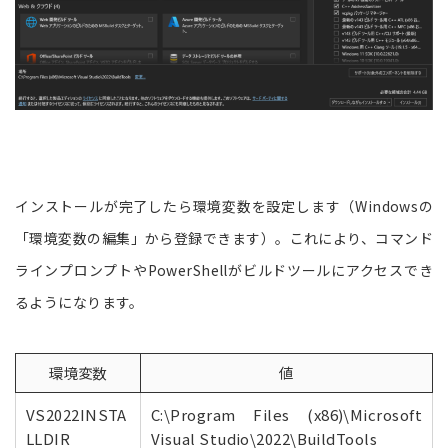
インストールが完了したら環境変数を設定します（Windowsの
「環境変数の編集」から登録できます）。これにより、コマンド
ラインプロンプトやPowerShellがビルドツールにアクセスでき
るようになります。
環境変数
値
VS2022INSTA
C:\Program Files (x86)\Microsoft
LLDIR
Visual Studio\2022\BuildTools