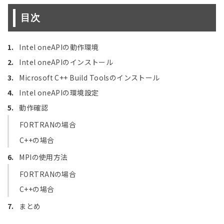
目次
Intel oneAPIの動作環境
Intel oneAPIのインストール
Microsoft C++ Build Toolsのインストール
Intel oneAPIの環境設定
動作確認
FORTRANの場合
C++の場合
MPIの使用方法
FORTRANの場合
C++の場合
まとめ