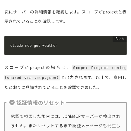
次にサーバーの詳細情報を確認します。スコープがprojectと表
示されていることを確認します。
claude mcp get weather
スコープがprojectの場合は、
Scope: Project config
と出力されます。以上で、意図し
(shared via .mcp.json)
たとおりに登録されていることを確認できました。
認証情報のリセット
承認で拒否した場合には、以降MCPサーバーが検出され
ません。またリセットするまで認証メッセージも発生し