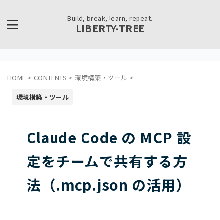
Build, break, learn, repeat.
LIBERTY-TREE
HOME
>
CONTENTS
>
環境構築・ツール
>
環境構築・ツール
Claude Code の MCP 設
定をチームで共有する方
法（.mcp.json の活用）