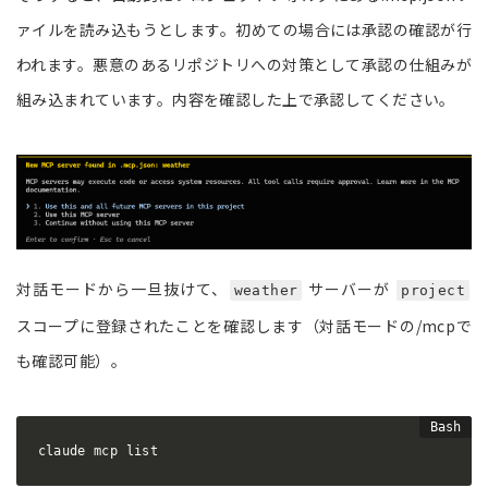
ァイルを読み込もうとします。初めての場合には承認の確認が行
われます。悪意のあるリポジトリへの対策として承認の仕組みが
組み込まれています。内容を確認した上で承認してください。
対話モードから一旦抜けて、
サーバーが
weather
project
スコープに登録されたことを確認します（対話モードの/mcpで
も確認可能）。
claude mcp list