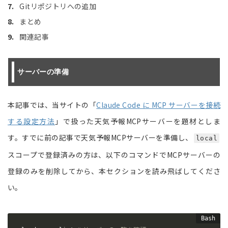
Gitリポジトリへの追加
まとめ
関連記事
サーバーの準備
本記事では、当サイトの「
Claude Code に MCP サーバーを接続
する設定方法
」で扱った天気予報MCPサーバーを題材としま
す。すでに前の記事で天気予報MCPサーバーを準備し、
local
スコープで登録済みの方は、以下のコマンドでMCPサーバーの
登録のみを削除してから、本セクションを読み飛ばしてくださ
い。