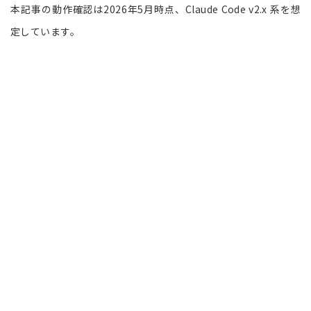
本記事の動作確認は2026年5月時点、Claude Code v2.x 系を想
定しています。