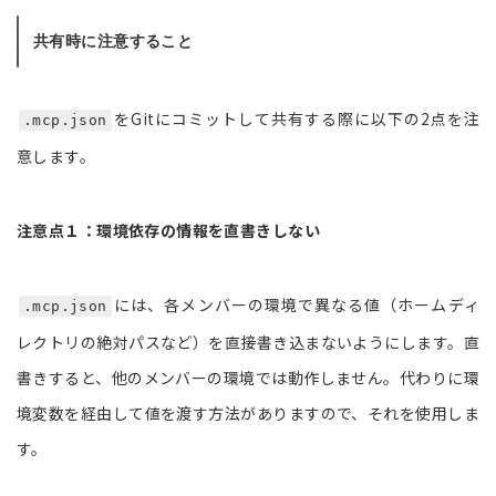
共有時に注意すること
をGitにコミットして共有する際に以下の2点を注
.mcp.json
意します。
注意点１：環境依存の情報を直書きしない
には、各メンバーの環境で異なる値（ホームディ
.mcp.json
レクトリの絶対パスなど）を直接書き込まないようにします。直
書きすると、他のメンバーの環境では動作しません。代わりに環
境変数を経由して値を渡す方法がありますので、それを使用しま
す。