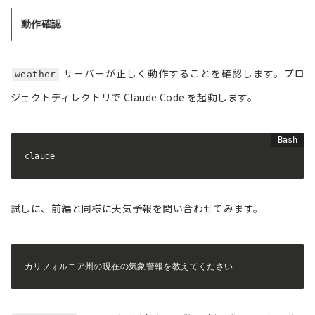
動作確認
サーバーが正しく動作することを確認します。プロ
weather
ジェクトディレクトリで Claude Code を起動します。
claude
試しに、前編と同様に天気予報を問い合わせてみます。
カリフォルニア州の現在の気象警報を教えてください