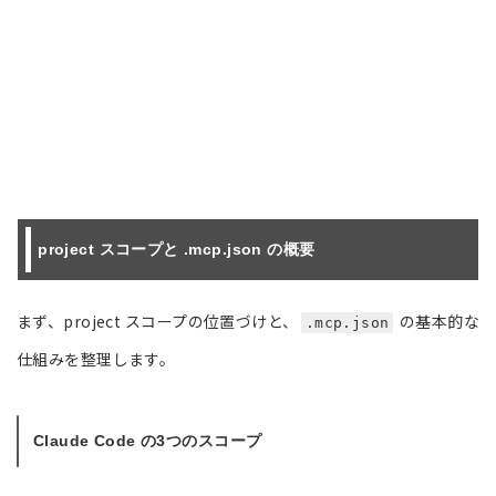
project スコープと .mcp.json の概要
まず、project スコープの位置づけと、
の基本的な
.mcp.json
仕組みを整理します。
Claude Code の3つのスコープ