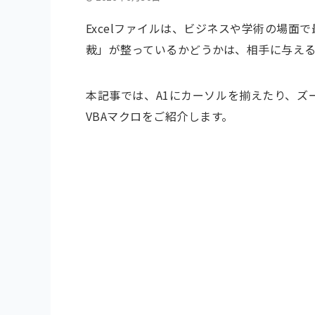
Excelファイルは、ビジネスや学術の場
裁」が整っているかどうかは、相手に与え
本記事では、A1にカーソルを揃えたり、ズ
VBAマクロをご紹介します。