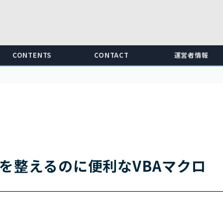
CONTENTS
CONTACT
運営者情報
裁を整えるのに便利なVBAマクロ