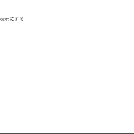
表示にする