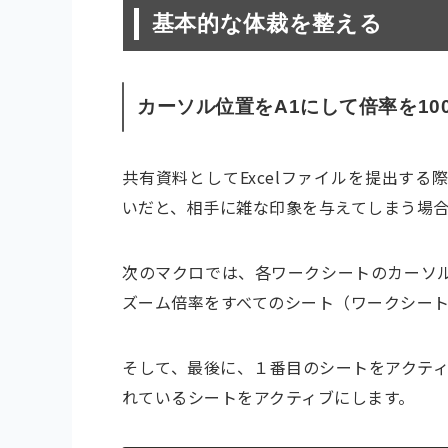
基本的な体裁を整える
カーソル位置をA1にして倍率を10
共有資料としてExcelファイルを提出す
いだと、相手に雑な印象を与えてしまう場
次のマクロでは、各ワークシートのカーソル
ズーム倍率をすべてのシート（ワークシート
そして、最後に、１番目のシートをアクティ
れているシートをアクティブにします。