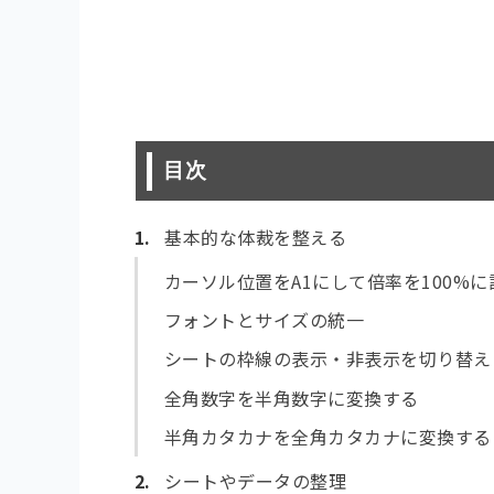
目次
基本的な体裁を整える
カーソル位置をA1にして倍率を100%
フォントとサイズの統一
シートの枠線の表示・非表示を切り替え
全角数字を半角数字に変換する
半角カタカナを全角カタカナに変換する
シートやデータの整理