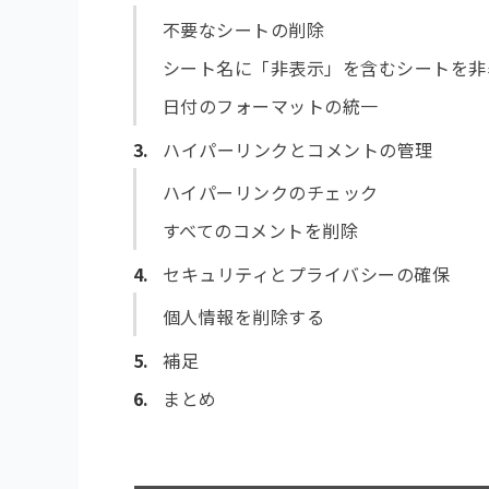
不要なシートの削除
シート名に「非表示」を含むシートを非
日付のフォーマットの統一
ハイパーリンクとコメントの管理
ハイパーリンクのチェック
すべてのコメントを削除
セキュリティとプライバシーの確保
個人情報を削除する
補足
まとめ