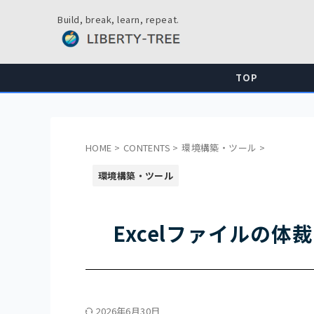
Build, break, learn, repeat.
TOP
HOME
>
CONTENTS
>
環境構築・ツール
>
環境構築・ツール
Excelファイルの体
2026年6月30日