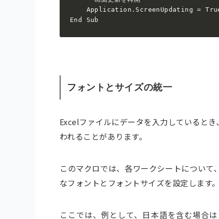
    Application.ScreenUpdating = True
フォントとサイズの統一
Excelファイルにデータを入力している
われることがあります。
このマクロでは、各ワークシートについて
なフォントとフォントサイズを設定します
ここでは、例として、日本語を含む場合は「