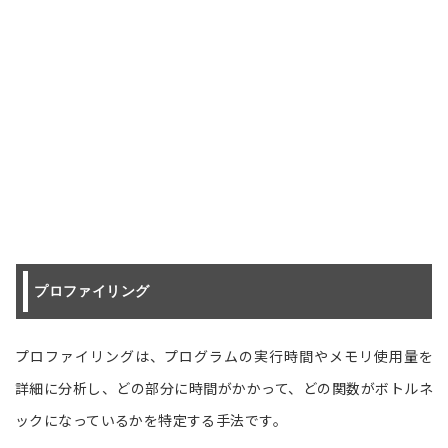
プロファイリング
プロファイリングは、プログラムの実行時間やメモリ使用量を
詳細に分析し、どの部分に時間がかかって、どの関数がボトルネ
ックになっているかを特定する手法です。