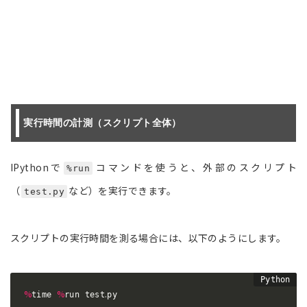
実行時間の計測（スクリプト全体）
IPythonで
コマンドを使うと、外部のスクリプト
%run
（
など）を実行できます。
test.py
スクリプトの実行時間を測る場合には、以下のようにします。
%
%
.
time 
run test
py