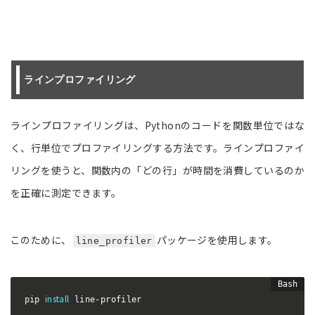
ラインプロファイリング
ラインプロファイリングは、Pythonのコードを関数単位ではな
く、行単位でプロファイリングする方法です。ラインプロファイ
リングを使うと、関数内の「どの行」が時間を消費しているのか
を正確に測定できます。
このために、
パッケージを使用します。
line_profiler
install
pip 
 line-profiler