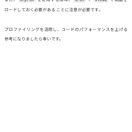
ロードしておく必要がある ことに注意が必要です。
プロファイリングを活用し、コードのパフォーマンスを上げる
参考になりましたら幸いです。