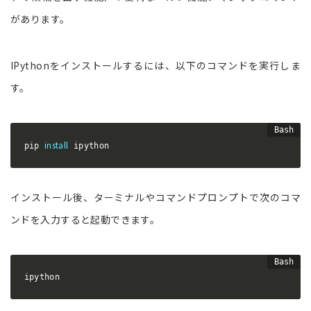
があります。
IPythonをインストールするには、以下のコマンドを実行しま
す。
install
pip 
 ipython
インストール後、ターミナルやコマンドプロンプトで次のコマ
ンドを入力すると起動できます。
ipython