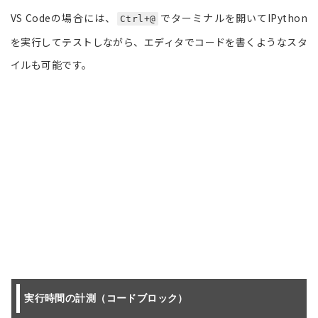
VS Codeの場合には、
でターミナルを開いてIPython
Ctrl+@
を実行してテストしながら、エディタでコードを書くようなスタ
イルも可能です。
実行時間の計測（コードブロック）