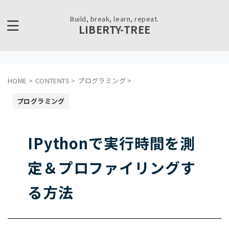
Build, break, learn, repeat.
LIBERTY-TREE
HOME
>
CONTENTS
>
プログラミング
>
プログラミング
IPythonで実行時間を測
定＆プロファイリングす
る方法