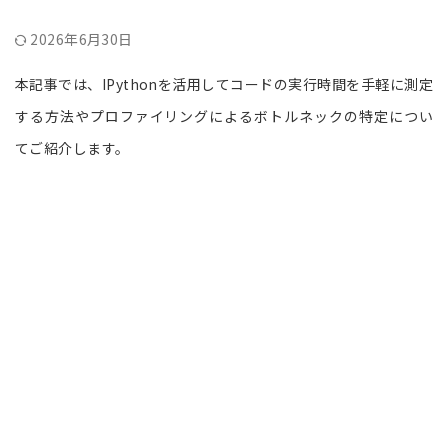
2026年6月30日
本記事では、IPythonを活用してコードの実行時間を手軽に測定
する方法やプロファイリングによるボトルネックの特定につい
てご紹介します。