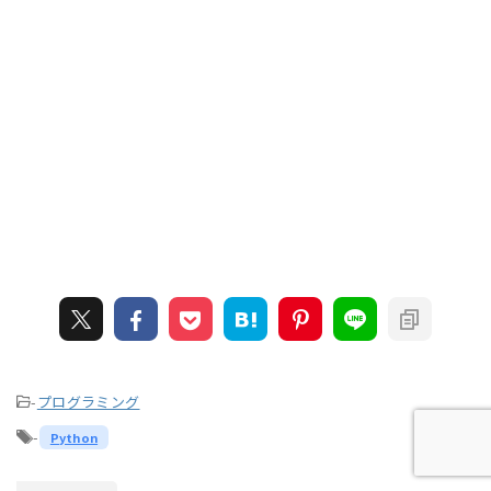
-
プログラミング
-
Python