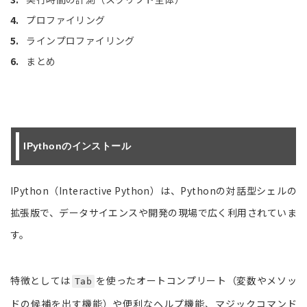
プロファイリング
ラインプロファイリング
まとめ
IPythonのインストール
IPython（Interactive Python）は、Pythonの対話型シェルの
拡張版で、データサイエンスや開発の現場で広く利用されていま
す。
特徴としては
を使ったオートコンプリート（変数やメソッ
Tab
ドの候補を出す機能）や便利なヘルプ機能、マジックコマンド